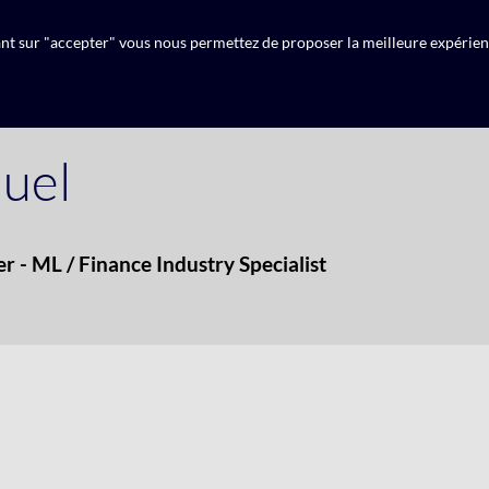
uant sur "accepter" vous nous permettez de proposer la meilleure expérien
uel
 - ML / Finance Industry Specialist